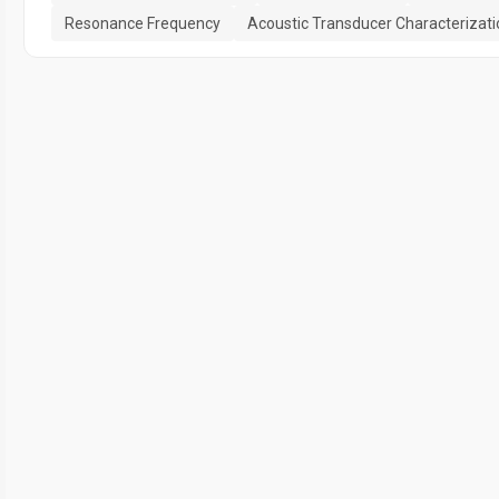
Resonance Frequency
Acoustic Transducer Characterizati