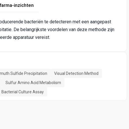
farma-inzichten
roducerende bacteriën te detecteren met een aangepast
pitatie. De belangrijkste voordelen van deze methode zijn
eerde apparatuur vereist.
muth Sulfide Precipitation
Visual Detection Method
Sulfur Amino Acid Metabolism
Bacterial Culture Assay