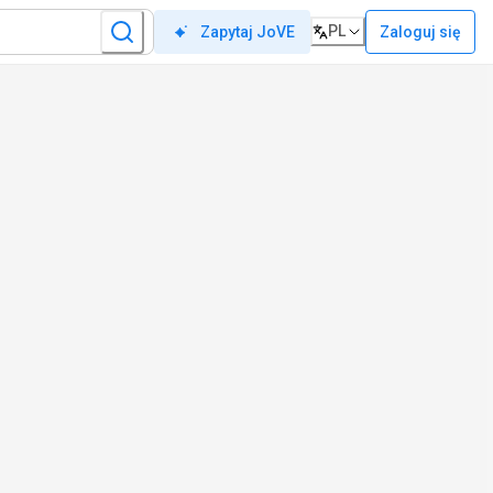
PL
Zaloguj się
Zapytaj JoVE