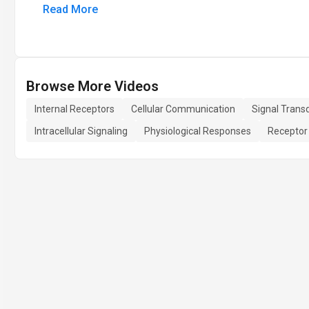
Read More
Browse More Videos
Internal Receptors
Cellular Communication
Signal Trans
Intracellular Signaling
Physiological Responses
Receptor