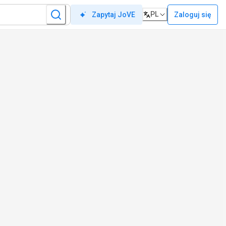
PL
Zaloguj się
Zapytaj JoVE