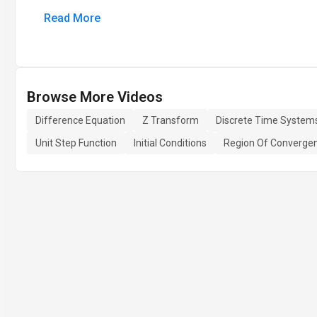
Read More
Browse More Videos
Difference Equation
Z Transform
Discrete Time System
Unit Step Function
Initial Conditions
Region Of Converge