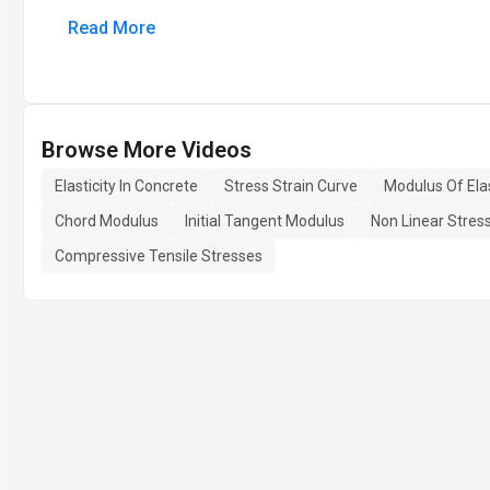
Read More
Browse More Videos
Elasticity In Concrete
Stress Strain Curve
Modulus Of Elas
Chord Modulus
Initial Tangent Modulus
Non Linear Stress
Compressive Tensile Stresses