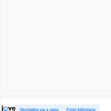
Skontaktuj się z nami
Poleć bibliotece