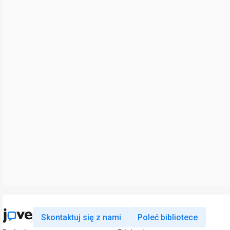
Skontaktuj się z nami
Poleć bibliotece