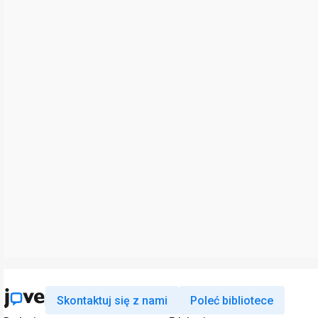
Skontaktuj się z nami
Poleć bibliotece