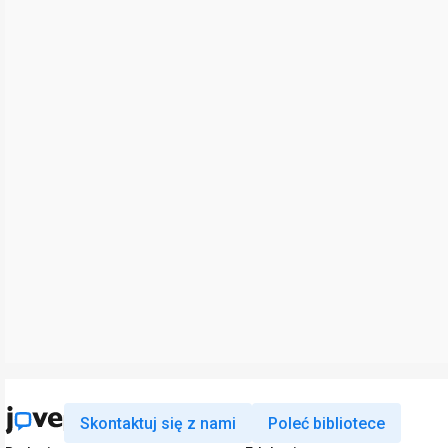
Skontaktuj się z nami
Poleć bibliotece