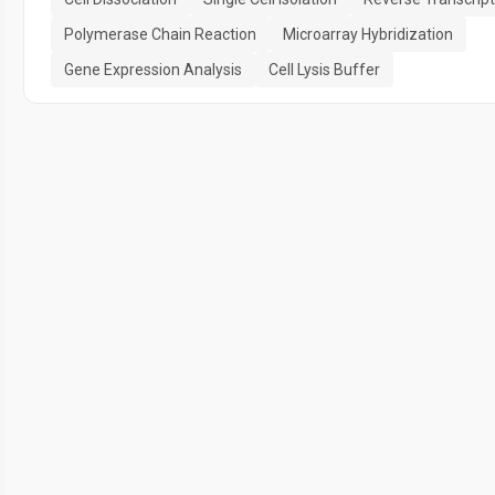
Polymerase Chain Reaction
Microarray Hybridization
Gene Expression Analysis
Cell Lysis Buffer