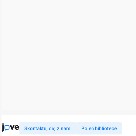
Skontaktuj się z nami
Poleć bibliotece