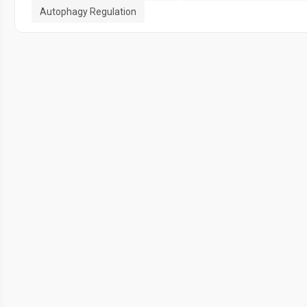
Autophagy Regulation