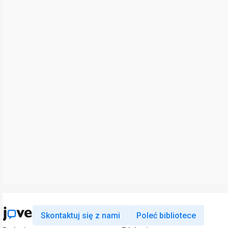
Skontaktuj się z nami
Poleć bibliotece