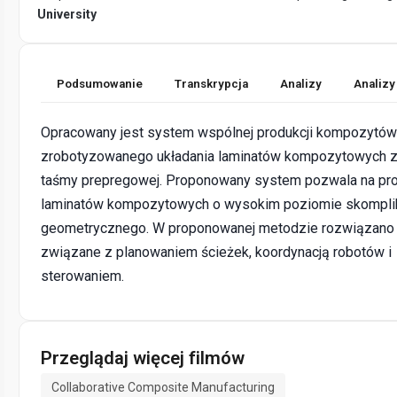
University
Podsumowanie
Transkrypcja
Analizy
Analizy
Opracowany jest system wspólnej produkcji kompozytów
zrobotyzowanego układania laminatów kompozytowych 
taśmy prepregowej. Proponowany system pozwala na pro
laminatów kompozytowych o wysokim poziomie skompli
geometrycznego. W proponowanej metodzie rozwiązano
związane z planowaniem ścieżek, koordynacją robotów i
sterowaniem.
Przeglądaj więcej filmów
Collaborative Composite Manufacturing