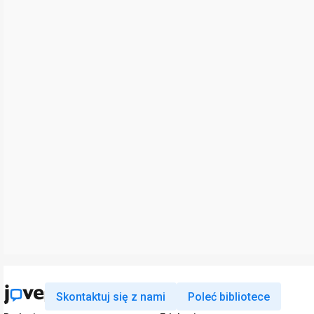
Skontaktuj się z nami
Poleć bibliotece