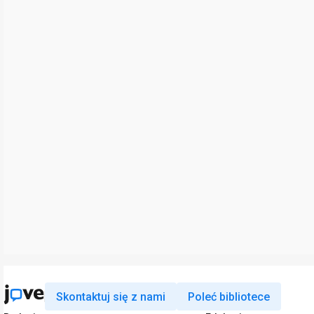
Skontaktuj się z nami
Poleć bibliotece