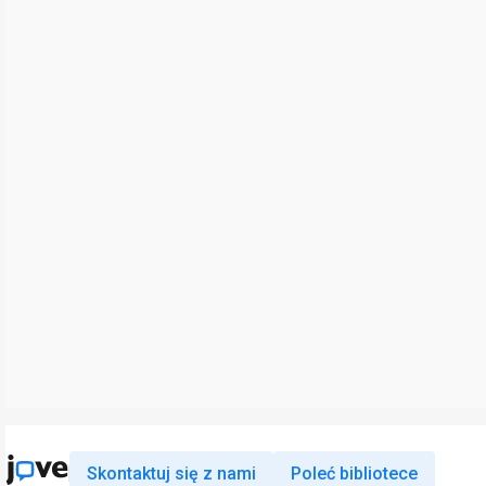
Skontaktuj się z nami
Poleć bibliotece