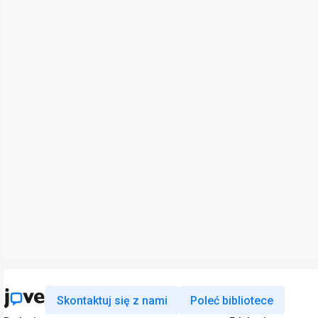
Skontaktuj się z nami
Poleć bibliotece