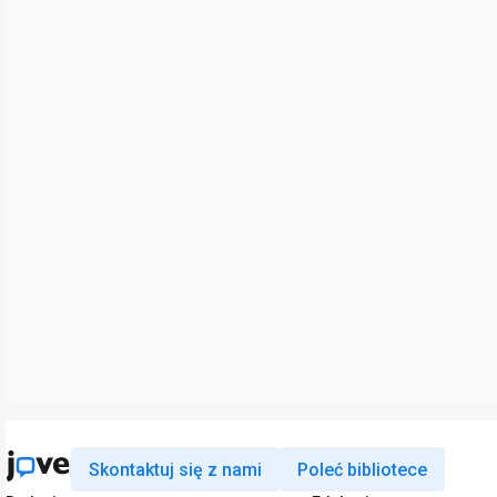
Skontaktuj się z nami
Poleć bibliotece