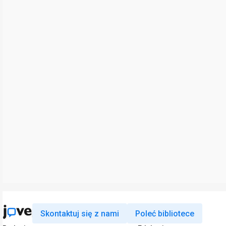
Skontaktuj się z nami
Poleć bibliotece