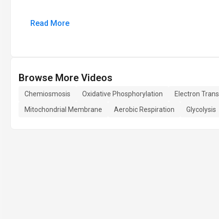
Read More
Browse More Videos
Chemiosmosis
Oxidative Phosphorylation
Electron Trans
Mitochondrial Membrane
Aerobic Respiration
Glycolysis