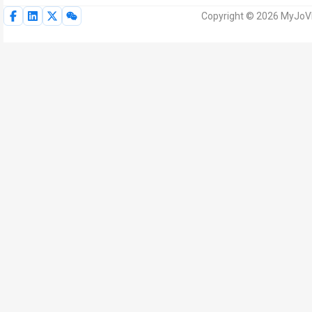
Copyright © 2026 MyJoVE 