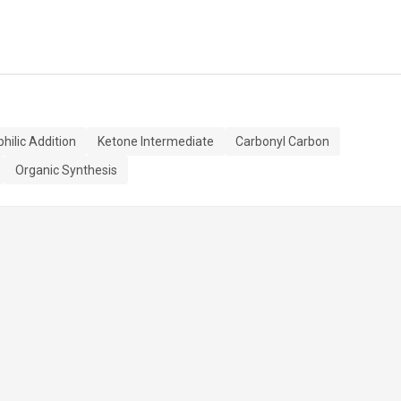
hilic Addition
Ketone Intermediate
Carbonyl Carbon
Organic Synthesis