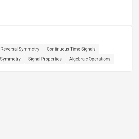
 Reversal Symmetry
Continuous Time Signals
 Symmetry
Signal Properties
Algebraic Operations