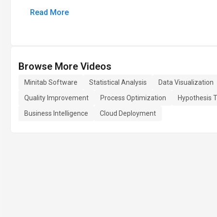
Read More
Browse More Videos
Minitab Software
Statistical Analysis
Data Visualization
Quality Improvement
Process Optimization
Hypothesis T
Business Intelligence
Cloud Deployment