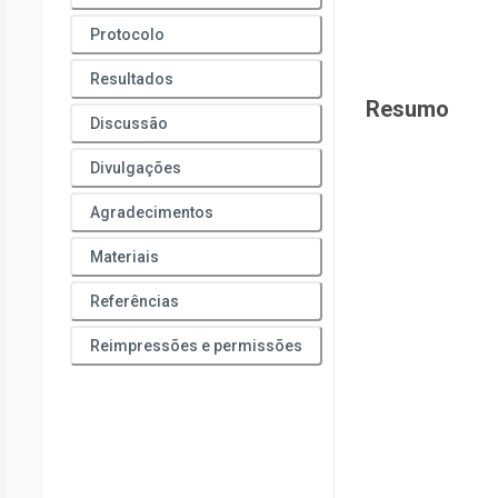
Protocolo
Resultados
Resumo
Discussão
Divulgações
Agradecimentos
Materiais
Referências
Reimpressões e permissões