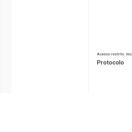
Acesso restrito. In
Protocolo