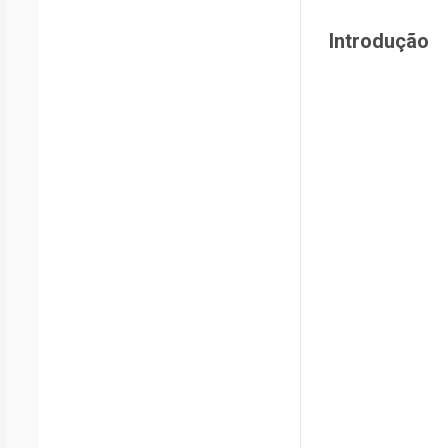
Introdução