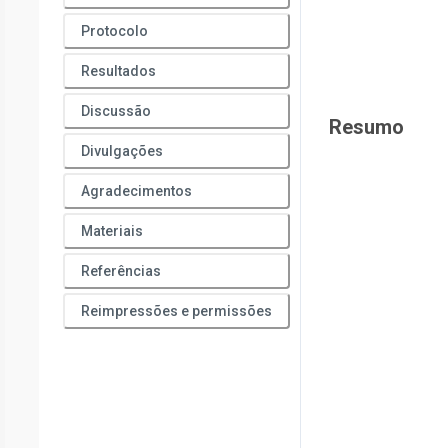
Protocolo
Resultados
Discussão
Resumo
Divulgações
Agradecimentos
Materiais
Referências
Reimpressões e permissões