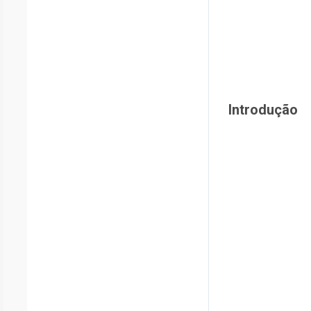
Introdução