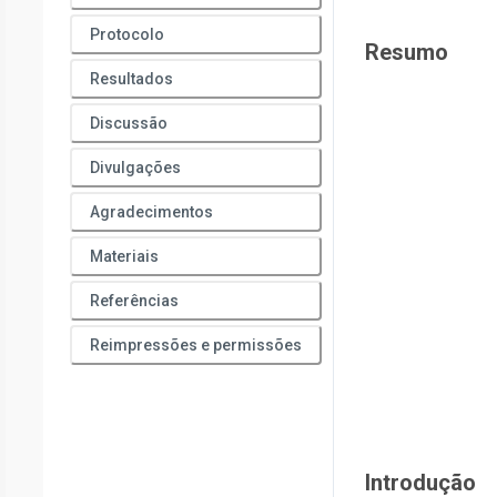
Protocolo
Resumo
Resultados
Discussão
Divulgações
Agradecimentos
Materiais
Referências
Reimpressões e permissões
Introdução