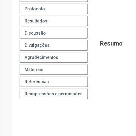
Protocolo
Resultados
Discussão
Resumo
Divulgações
Agradecimentos
Materiais
Referências
Reimpressões e permissões