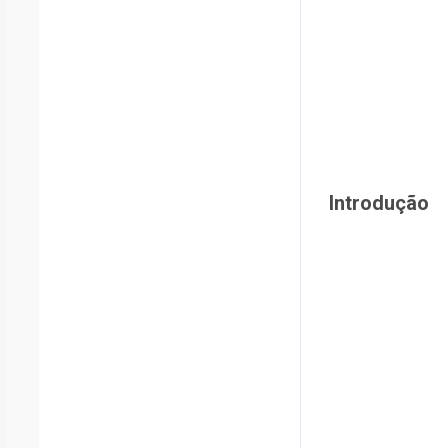
Introdução