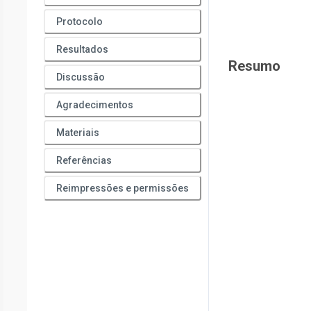
Protocolo
Resultados
Resumo
Discussão
Agradecimentos
Materiais
Referências
Reimpressões e permissões