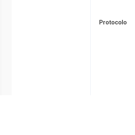
Protocolo