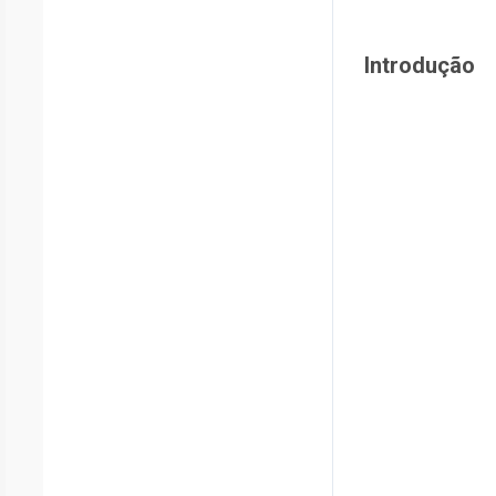
Introdução