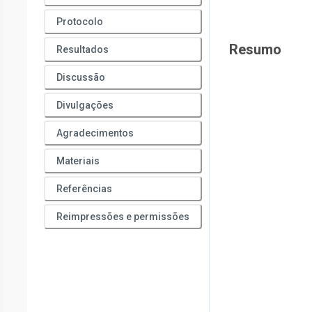
Protocolo
Resumo
Resultados
Discussão
Divulgações
Agradecimentos
Materiais
Referências
Reimpressões e permissões