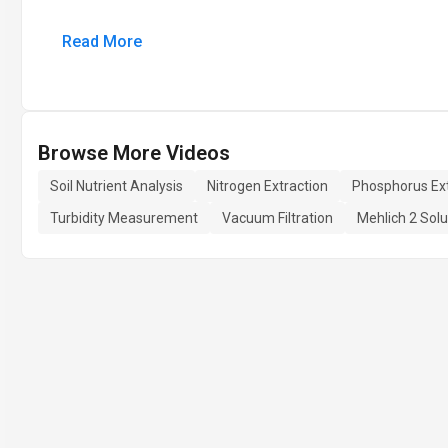
Read More
Browse More Videos
Soil Nutrient Analysis
Nitrogen Extraction
Phosphorus Ext
Turbidity Measurement
Vacuum Filtration
Mehlich 2 Solu