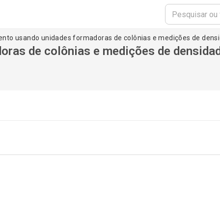
ento usando unidades formadoras de colônias e medições de densi
oras de colônias e medições de densida