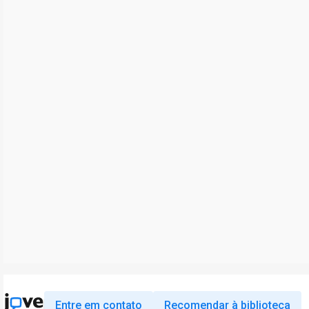
Entre em contato
Recomendar à biblioteca