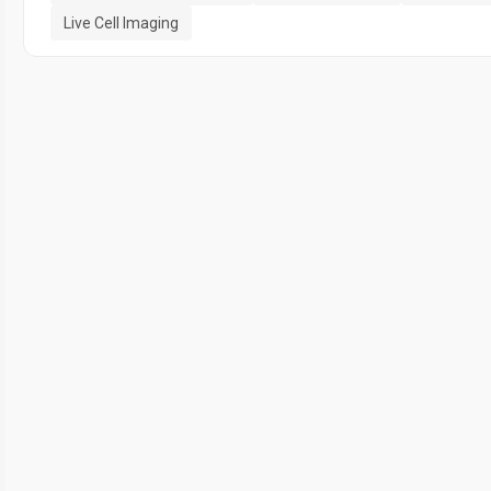
Live Cell Imaging