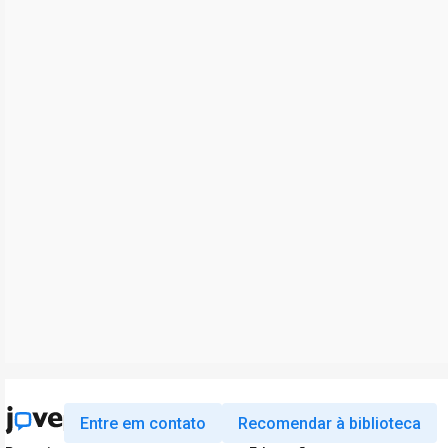
Entre em contato
Recomendar à biblioteca