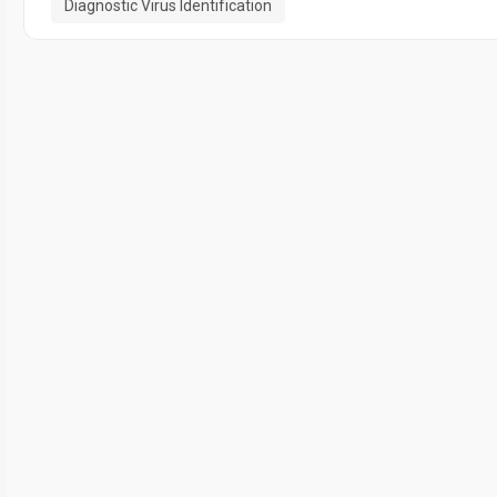
Diagnostic Virus Identification