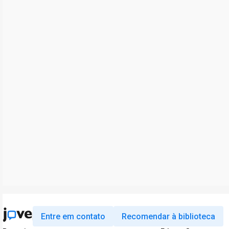
Entre em contato
Recomendar à biblioteca