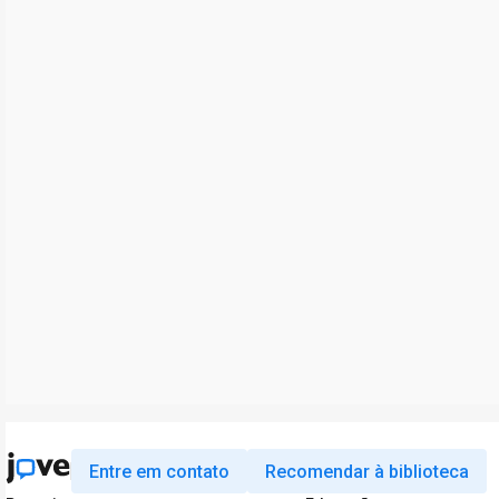
Entre em contato
Recomendar à biblioteca