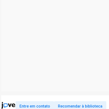
Entre em contato
Recomendar à biblioteca