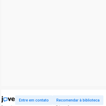
Entre em contato
Recomendar à biblioteca