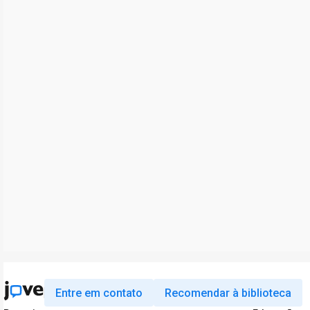
Entre em contato
Recomendar à biblioteca