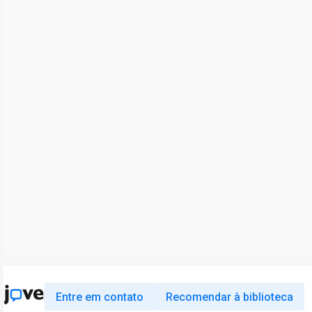
Entre em contato
Recomendar à biblioteca