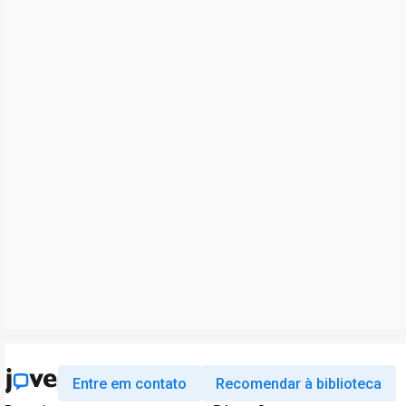
Entre em contato
Recomendar à biblioteca