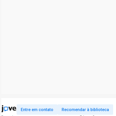
Entre em contato
Recomendar à biblioteca