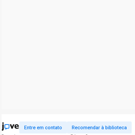
Entre em contato
Recomendar à biblioteca