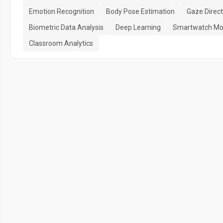
Emotion Recognition
Body Pose Estimation
Gaze Direct
Biometric Data Analysis
Deep Learning
Smartwatch Mon
Classroom Analytics