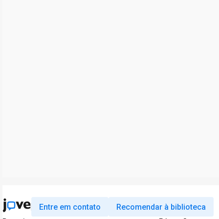
Entre em contato
Recomendar à biblioteca