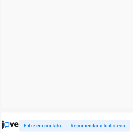
Entre em contato
Recomendar à biblioteca