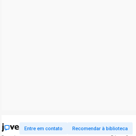
Entre em contato
Recomendar à biblioteca