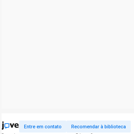
Entre em contato
Recomendar à biblioteca